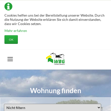
Cookies helfen uns bei der Bereitstellung unserer Website. Durch
die Nutzung der Website erklären Sie sich damit einverstanden,
dass wir Cookies setzen.
Mehr erfahren
OK
Wohnung finden