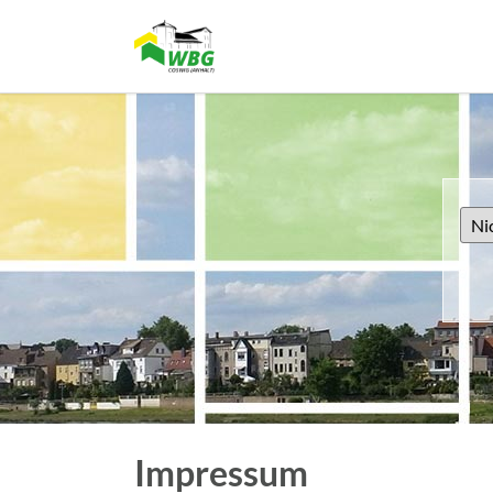
Impressum