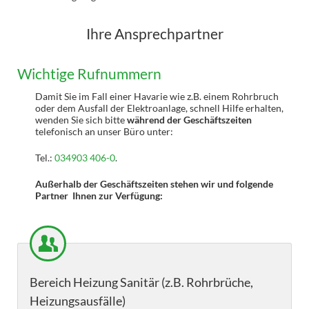
Ihre Ansprechpartner
Wichtige Rufnummern
Damit Sie im Fall einer Havarie wie z.B. einem Rohrbruch
oder dem Ausfall der Elektroanlage, schnell Hilfe erhalten,
wenden Sie sich bitte
während der Geschäftszeiten
telefonisch an unser Büro unter:
Tel.:
034903 406-0
.
Außerhalb der Geschäftszeiten stehen wir und folgende
Partner Ihnen zur Verfügung:
Bereich Heizung Sanitär (z.B. Rohrbrüche,
Heizungsausfälle)