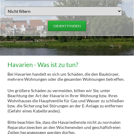
OBJEKT FINDEN
Havarien - Was ist zu tun?
Bei Havarien handelt es sich um Schäden, die den Baukörper,
mehrere Wohnungen oder die gesamten Wohnungen betreffen.
Um größere Schäden zu vermeiden, bitten wir Sie, unter
Beachtung der Art der Havarie in Ihrer Wohnung bzw. Ihres
Wohnhauses die Hauptventile für Gas und Wasser zu schließen
bzw. die Sicherung bei Störungen an der E-Anlage zu entfernen
(Gefahr eines Kabelbrandes).
Bitte beachten Sie, dass die Havariedienste nicht zu normalen
Reparaturzwecken an den Wochenenden und geschäftsfreien
Zeiten herangezogen werden dürfen.