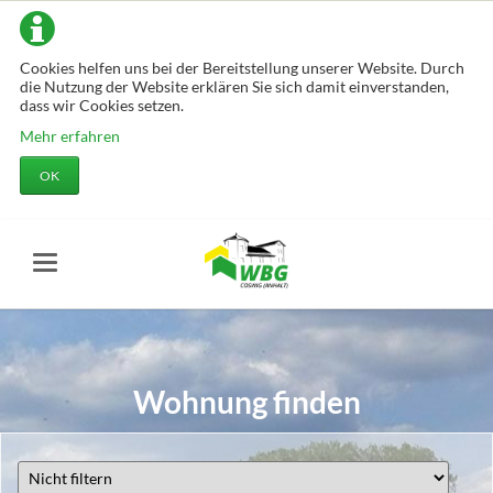
Cookies helfen uns bei der Bereitstellung unserer Website. Durch
die Nutzung der Website erklären Sie sich damit einverstanden,
dass wir Cookies setzen.
Mehr erfahren
OK
Wohnung finden