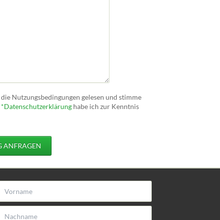
be die Nutzungsbedingungen gelesen und stimme
e
*
Datenschutzerklärung
habe ich zur Kenntnis
 ANFRAGEN