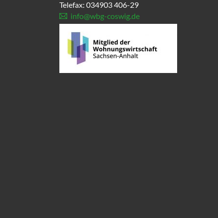
Telefax: 034903 406-29
info@wbg-coswig.de