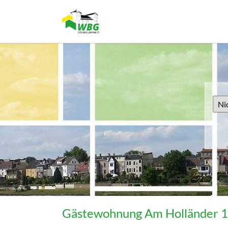
Gästewohnung Am Holländer 