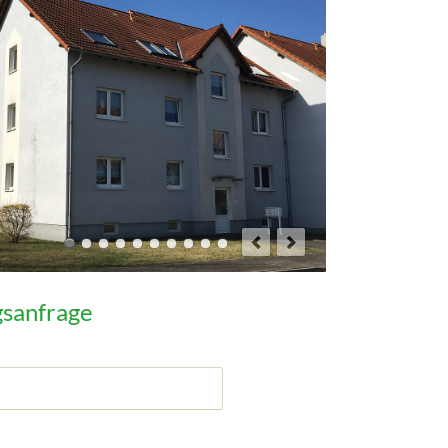
sanfrage