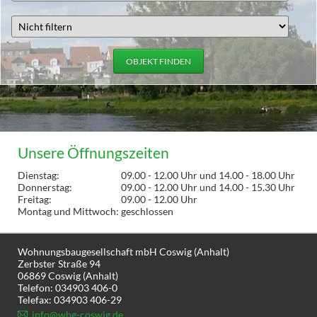
OBJEKT FINDEN
Unsere Öffnungszeiten
Dienstag:
09.00 - 12.00 Uhr und 14.00 - 18.00 Uhr
Donnerstag:
09.00 - 12.00 Uhr und 14.00 - 15.30 Uhr
Freitag:
09.00 - 12.00 Uhr
Montag und Mittwoch:
geschlossen
Wohnungsbaugesellschaft mbH Coswig (Anhalt)
Zerbster Straße 94
06869 Coswig (Anhalt)
Telefon: 034903 406-0
Telefax: 034903 406-29
info@wbg-coswig.de