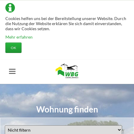
Cookies helfen uns bei der Bereitstellung unserer Website. Durch
die Nutzung der Website erklären Sie sich damit einverstanden,
dass wir Cookies setzen.
Mehr erfahren
OK
Wohnung finden