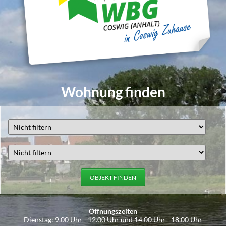
Wohnung finden
OBJEKT FINDEN
Öffnungszeiten
Dienstag: 9.00 Uhr - 12.00 Uhr und 14.00 Uhr - 18.00 Uhr