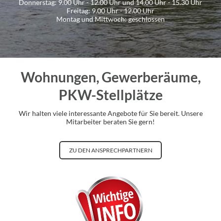
Donnerstag: 9.00 Uhr - 12.00 Uhr und 14.00 Uhr - 15.30 Uhr
Freitag: 9.00 Uhr - 12.00 Uhr
Montag und Mittwoch: geschlossen
Wohnungen, Gewerberäume,
PKW-Stellplätze
Wir halten viele interessante Angebote für Sie bereit. Unsere
Mitarbeiter beraten Sie gern!
ZU DEN ANSPRECHPARTNERN