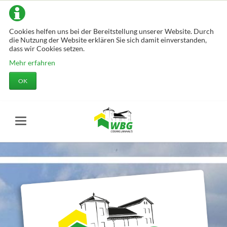
Cookies helfen uns bei der Bereitstellung unserer Website. Durch
die Nutzung der Website erklären Sie sich damit einverstanden,
dass wir Cookies setzen.
Mehr erfahren
OK