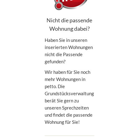
Nicht die passende
Wohnung dabei?
Haben Sie in unseren
inserierten Wohnungen
nicht die Passende
gefunden?
Wir haben für Sie noch
mehr Wohnungen in
petto. Die
Grundstücksverwaltung
berät Sie gern zu
unseren Sprechzeiten
und findet die passende
Wohnung für Sie!